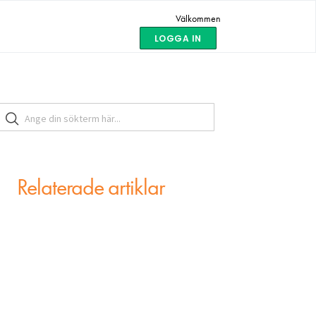
Välkommen
LOGGA IN
Relaterade artiklar