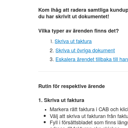
Kom ihåg att radera samtliga kundupp
du har skrivit ut dokumentet!
Vilka typer av ärenden finns det?
Skriva ut faktura
Skriva ut övriga dokument
Eskalera ärendet tillbaka till ha
Rutin för respektive ärende
1. Skriva ut faktura
Markera rätt faktura i CAB och kl
Välj att skriva ut fakturan från 
Fyll i försättsbladet som finns lä