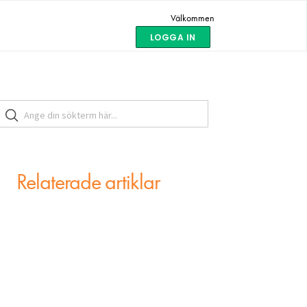
Välkommen
LOGGA IN
Relaterade artiklar